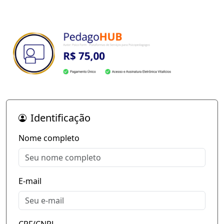
Identificação
Nome completo
E-mail