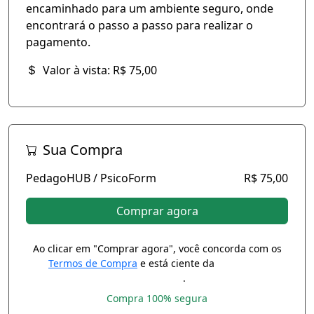
encaminhado para um ambiente seguro, onde
encontrará o passo a passo para realizar o
pagamento.
Valor à vista: R$ 75,00
Sua Compra
PedagoHUB / PsicoForm
R$ 75,00
Comprar agora
Ao clicar em "Comprar agora", você concorda com os
Termos de Compra
e está ciente da
Política de
Privacidade
.
Compra 100% segura