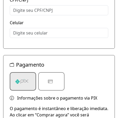
CPF/CNPJ
Celular
Pagamento
Informações sobre o pagamento via PIX
O pagamento é instantâneo e liberação imediata.
Ao clicar em “Comprar agora” você será